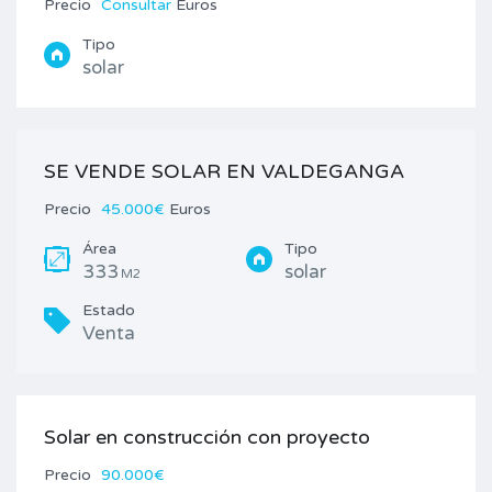
Precio
Consultar
Euros
Tipo
solar
SE VENDE SOLAR EN VALDEGANGA
Precio
45.000€
Euros
Área
Tipo
333
solar
M2
Estado
Venta
Solar en construcción con proyecto
Precio
90.000€