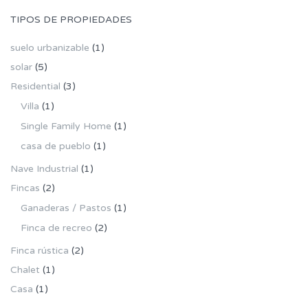
TIPOS DE PROPIEDADES
suelo urbanizable
(1)
solar
(5)
Residential
(3)
Villa
(1)
Single Family Home
(1)
casa de pueblo
(1)
Nave Industrial
(1)
Fincas
(2)
Ganaderas / Pastos
(1)
Finca de recreo
(2)
Finca rústica
(2)
Chalet
(1)
Casa
(1)