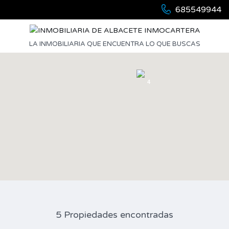
685549944
LA INMOBILIARIA QUE ENCUENTRA LO QUE BUSCAS
4
5 Propiedades encontradas