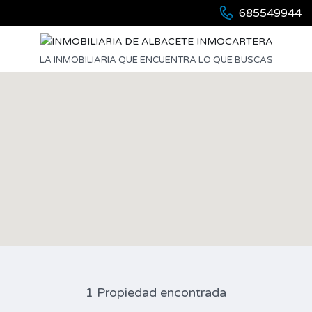
685549944
LA INMOBILIARIA QUE ENCUENTRA LO QUE BUSCAS
1 Propiedad encontrada