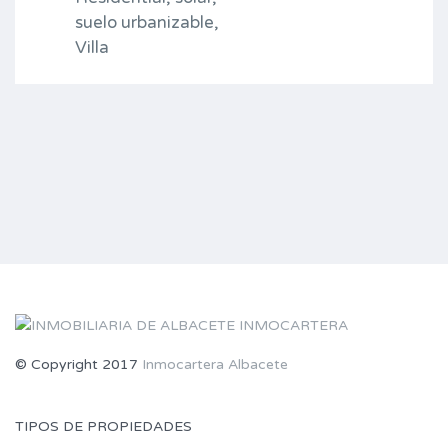
suelo urbanizable,
Villa
© Copyright 2017
Inmocartera Albacete
TIPOS DE PROPIEDADES