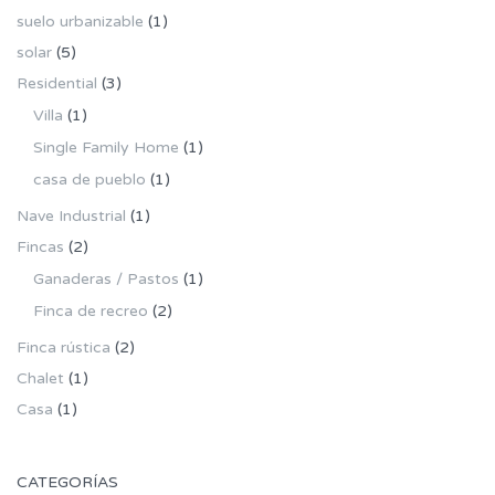
suelo urbanizable
(1)
solar
(5)
Residential
(3)
Villa
(1)
Single Family Home
(1)
casa de pueblo
(1)
Nave Industrial
(1)
Fincas
(2)
Ganaderas / Pastos
(1)
Finca de recreo
(2)
Finca rústica
(2)
Chalet
(1)
Casa
(1)
CATEGORÍAS